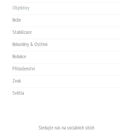
Objektivy
Režie
Stabilizace
Rekordéry & Ostření
Redukce
Příslušenství
Zvuk
Světla
Sledujte nás na sociálních sítích