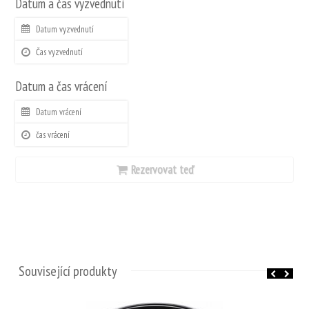
Datum a čas vyzvednutí
Datum a čas vrácení
Rezervovat teď
Související produkty